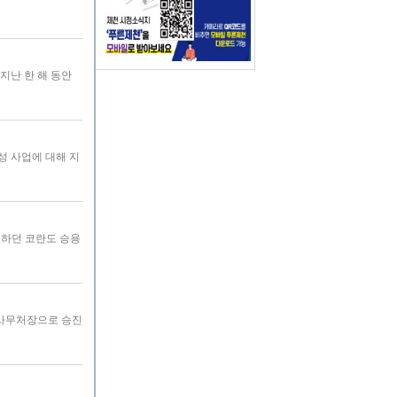
지난 한 해 동안
성 사업에 대해 지
운전하던 코란도 승용
 사무처장으로 승진