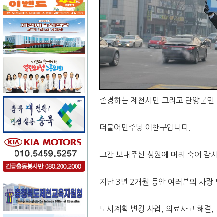
존경하는 제천시민 그리고 단양군민 
더불어민주당 이찬구입니다.
그간 보내주신 성원에 머리 숙여 감
지난 3년 2개월 동안 여러분의 사랑 
도시계획 변경 사업, 의료사고 해결,