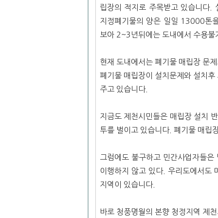
립장의 적지로 주목받고 있습니다. 
지정폐기물의 양은 일일 13000톤
보아 2~3년뒤에는 도내에서 수용불
현재 도내에서는 폐기물 매립장 문제
폐기물 매립장이 설치문제와 설치후 
주고 있습니다.
지금도 제천시민들은 매립장 설치 반
투를 벌이고 있습니다. 폐기물 매립장
그럼에도 불구하고 민간사업자들은 
이행하지 않고 있다. 우리도에서도 
지역이 있습니다.
바로 청풍명월의 본향 청정지역 제천시