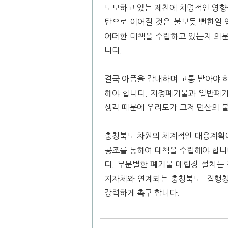
도모하고 있는 제천에 치명적인 영향
탄으로 이어질 것은 불보듯 뻔한일 
어떠한 대책을 수립하고 있는지 의문
니다.
결국 아픔을 감내하며 고통 받아야 
해야 합니다. 지정폐기물과 일반폐
생각 때문에 우리도가 그저 먼산의 
충청북도 차원의 체계적인 대응계획이
공조를 통하여 대책을 수립해야 합니다
다. 무분별한 폐기물 매립장 설치는 
지자체와 연계되는 충청북도 집행청
강력하게 촉구 합니다.