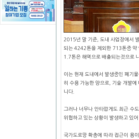
2015년 말 기준, 도내 사업장에서
되는 4242톤을 제외한 713톤중 약
1.7톤은 해역으로 배출되는것으로 
이는 현재 도내에서 발생중인 폐기물
히 수용 가능한 양으로, 기술 개발에
니다.
그러나 너무나 안타깝게도 최근 수도
위협하고 있는 상황이 발생하고 있어
국가도로망 확충에 따라 접근이 용이