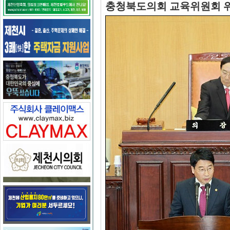
충청북도의회 교육위원회 