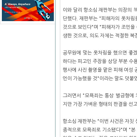
이와 달리 항소심 재판부는 의장의 책
단했다. 재판부는 "피해자의 옷차림
것으로 보인다"며 "피해자가 조언을
생한 것으로, 의도 자체는 적절한 복
공무원에 맞는 옷차림을 했으면 좋겠
하다는 피고인 주장을 상당 부분 수
행사에 사진 촬영을 맡은 피해 여성 
언이 가능했을 것"이라는 말도 덧붙
그러면서 "모욕죄는 통상 벌금형에 
지만 가장 가벼운 형태의 판결을 선고
항소심 재판부는 "이번 사건은 자칫 
종적으로 모욕죄로 기소됐다"며 "본