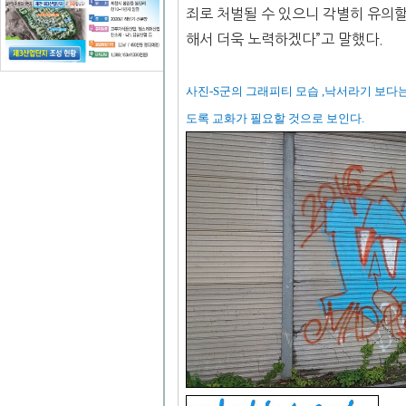
죄로 처벌될 수 있으니 각별히 유의할
해서 더욱 노력하겠다”고 말했다.
사진-S군의 그래피티 모습 ,낙서라기 보다
도록 교화가 필요할 것으로 보인다.