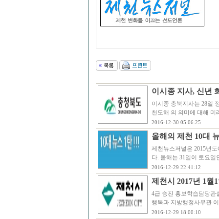
이시종 지사, 신년 화
이시종 충북지사는 28일 
천도해 의 의미에 대해 미래
2016-12-30 05:06:25
올해의 제천 10대 
제천뉴스저널은 2015년도
다. 올해는 31일이 토요일인
2016-12-29 22:41:12
제천시 2017년 1월
4급 승진 홍보학습담당관
행복과 지방행정사무관 이
2016-12-29 18:00:10