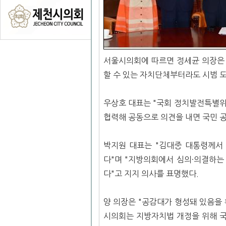
서울시의회에 따르면 정세균 의장은 
할 수 있는 자치단체부터라도 시범 
우상호 대표는 "국회 정치발전특별
협력해 공동으로 의견을 내면 국민 
박지원 대표는 "김대중 대통령께서
다"며 "지방의회에서 심의·의결하는
다"고 지지 의사를 표명했다.
양 의장은 "공감대가 형성돼 있음을
시의회는 지방자치법 개정을 위해 국