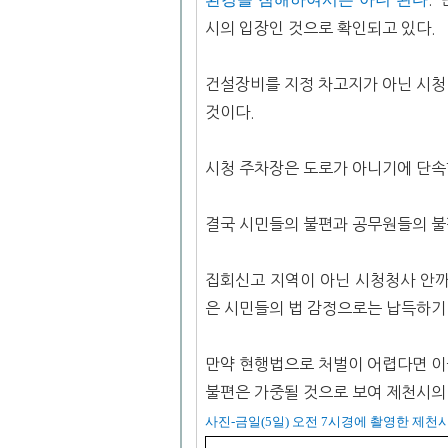
시의 입장인 것으로 확인되고 있다.
건설장비를 지정 차고지가 아닌 시청
것이다.
시청 주차장은 도로가 아니기에 단속
결국 시민들의 불편과 공무원들의 불
집회신고 지역이 아닌 시청청사 안까
은 시민들의 법 감정으로는 납득하기
만약 현행법으로 처벌이 어렵다면 이
불편은 가중될 것으로 보여 제천시의
사진-금일(5일) 오전 7시경에 촬영한 제