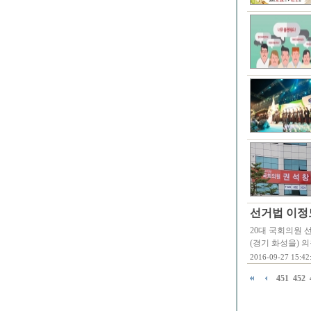
선거법 이정도
20대 국회의원 
(경기 화성을) 의
2016-09-27 15:42
451
452