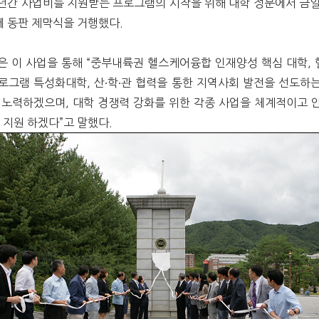
3년간 사업비를 지원받는 프로그램의 시작을 위해 대학 정문에서 금일(
에 동판 제막식을 거행했다.
은 이 사업을 통해 “중부내륙권 헬스케어융합 인재양성 핵심 대학,
로그램 특성화대학, 산∙학∙관 협력을 통한 지역사회 발전을 선도하
 노력하겠으며, 대학 경쟁력 강화를 위한 각종 사업을 체계적이고 
 지원 하겠다”고 말했다.