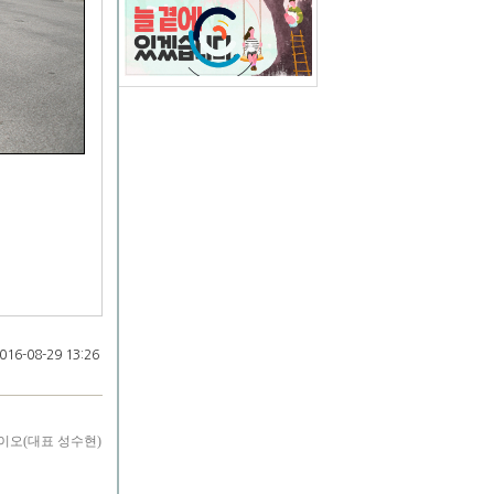
16-08-29 13:26
이오(대표 성수현)