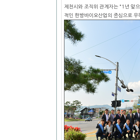
제천시와 조직위 관계자는 "1년 앞으
적인 한방바이오산업의 중심으로 우뚝