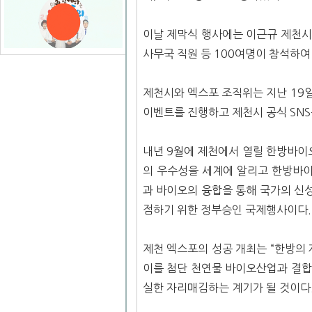
이날 제막식 행사에는 이근규 제천시
사무국 직원 등 100여명이 참석하
제천시와 엑스포 조직위는 지난 19일
이벤트를 진행하고 제천시 공식 SNS
내년 9월에 제천에서 열릴 한방바이
의 우수성을 세계에 알리고 한방바이
과 바이오의 융합을 통해 국가의 신
점하기 위한 정부승인 국제행사이다.
제천 엑스포의 성공 개최는 “한방의
이를 첨단 천연물 바이오산업과 결합
실한 자리매김하는 계기가 될 것이다