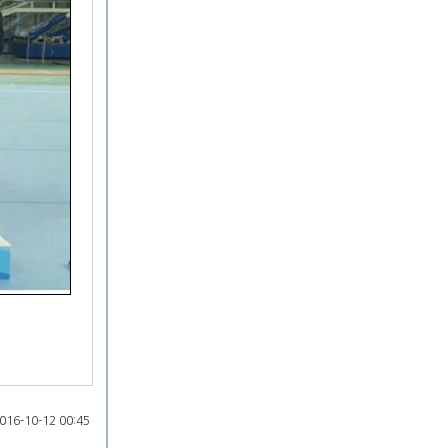
16-10-12 00:45