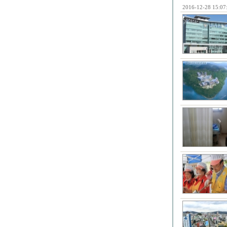
2016-12-28 15:07