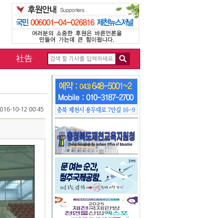
社告
16-10-12 00:45