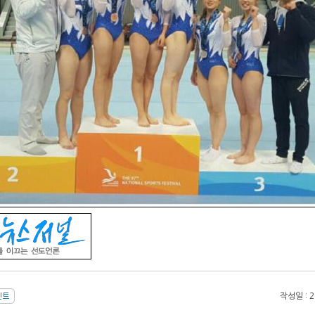
작성일 : 20