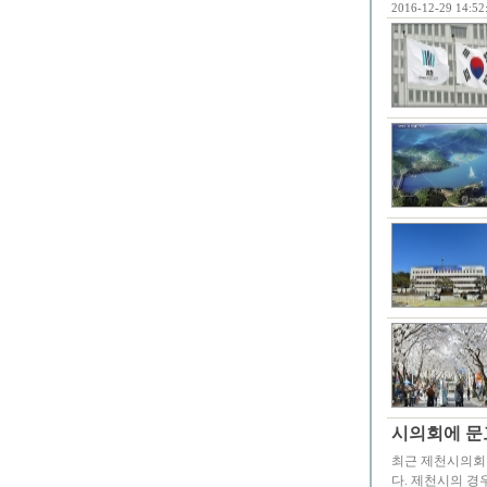
2016-12-29 14:52
시의회에 문고
최근 제천시의회 
다. 제천시의 경