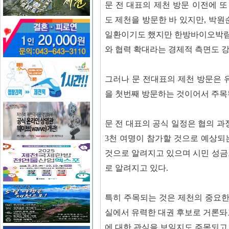
문 전 대표의 제천 방문 이전에 
도 제천을 방문한 바 있지만,
박원
일환이기도 했지만 한방바이오박람
와 협력 확대라는 경제적 측면도 
그러나 문 전대표의 제천 방문은 
을 첫번째 방문하는 것이어서 주목
문 전 대표의 공식 일정은 협의 과
3천 여명이 참가할 것으로 예상
것으로 알려지고 있으며 시민 성
로 알려지고 있다.
특히 주목되는 것은 제천의 중요한
실에서 유력한 대권 후보로 거론돠
에 대한 관심을 보일지도 주목되고 