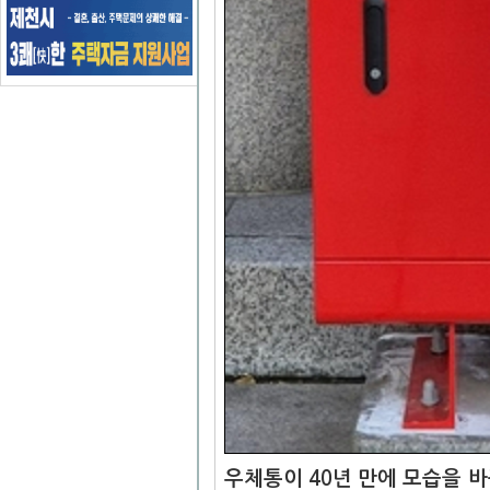
우체통이 40년 만에 모습을 