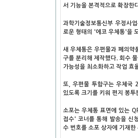
서 기능을 본격적으로 확장한다
과학기술정보통신부 우정사업본
로운 형태의 '에코 우체통'을 
새 우체통은 우편물과 폐의약품 
구를 분리해 제작했다. 회수 
가능성을 최소화하고 작업 효율
또, 우편물 투함구는 우체국 2호
있도록 크기를 키워 편지 봉투뿐
소포는 우체통 표면에 있는 Q
접수' 코너를 통해 발송을 신청
수 번호를 소포 상자에 기재한