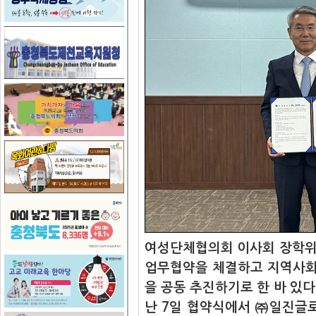
여성단체협의회 이사회 장학위
업무협약을 체결하고 지역사회
을 공동 추진하기로 한 바 있다
난 7일 협약식에서
㈜일진글로