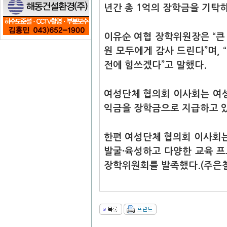
년간 총 1억의 장학금을 기탁
이유순 여협 장학위원장은 “큰
원 모두에게 감사 드린다”며,
전에 힘쓰겠다”고 말했다.
여성단체 협의회 이사회는 여성
익금을 장학금으로 지급하고 있
한편 여성단체 협의회 이사회는 
발굴·육성하고 다양한 교육 
장학위원회를 발족했다.(주은철