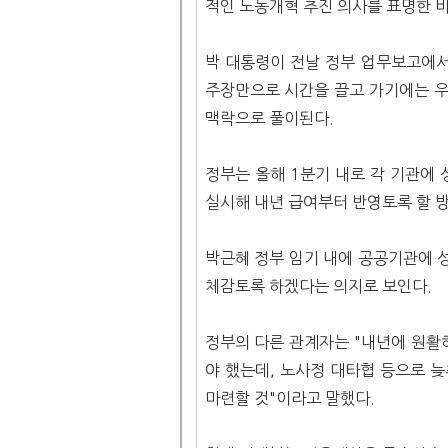
적인 노동개혁 추진 의사를 표명한 바
박 대통령이 전날 정부 업무보고에서
주장만으로 시간을 끌고 가기에는 우
맥락으로 풀이된다.
정부는 올해 1분기 내로 각 기관에
실시해 내년 급여부터 반영토록 할 
박근혜 정부 임기 내에 공공기관에 
체감토록 하겠다는 의지로 보인다.
정부의 다른 관계자는 "내년에 원활
야 했는데, 노사정 대타협 등으로 
마련할 것"이라고 말했다.