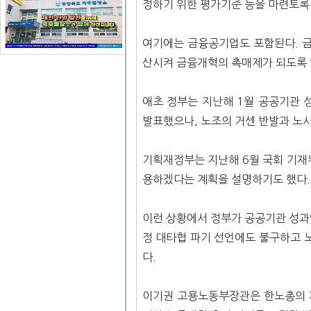
정하기 위한 평가기준 등을 마련토록 
여기에는 금융공기업도 포함된다. 
산시켜 금융개혁의 촉매제가 되도록 
애초 정부는 지난해 1월 공공기관
발표했으나, 노조의 거센 반발과 노
기획재정부는 지난해 6월 국회 기재
용하겠다는 계획을 설명하기도 했다.
이런 상황에서 정부가 공공기관 성과
정 대타협 파기 선언에도 불구하고 
다.
이기권 고용노동부장관은 한노총의 파