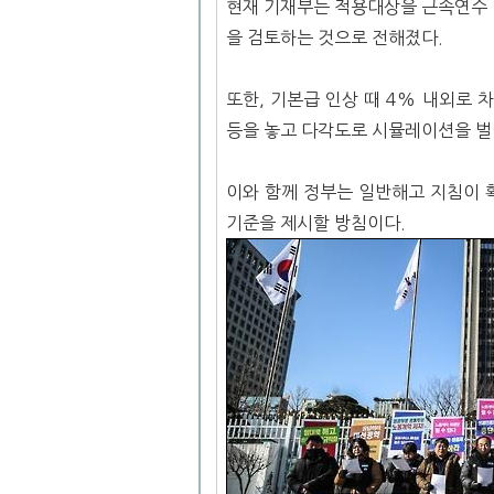
현재 기재부는 적용대상을 근속연수 
을 검토하는 것으로 전해졌다.
또한, 기본급 인상 때 4% 내외로 
등을 놓고 다각도로 시뮬레이션을 벌
이와 함께 정부는 일반해고 지침이 
기준을 제시할 방침이다.