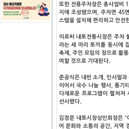
또한 전용주차장은 총사업비 13억
지에 조성됐으며, 주차면 45면
스템을 설치해 편리하고 안전한
이로써 내토전통시장은 주차 불편
라는 세 마리 토끼를 동시에 
축제, 주민 모임의 장으로 활
여할 것으로 기대된다.
준공식은 내빈 소개, 인사말과 
이어서 국수 나눔 행사, 통기
다채로운 프로그램이 펼쳐져 
선사했다.
김정문 내토시장상인회장은 “
어 문화와 소통의 공간, 지역 