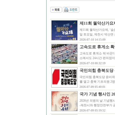
제11회 월악산가요제
제11회 월악산가요제, ‘숨
일 토요일, 제천시 덕산면
2026-07-10 14:15:09
고속도로 휴게소 확 
고속도로 휴게소 싹 바꾼다
소에서도 24시간 편의점이
2026-07-10 00:32:19
국민의힘 충북도당 
국민의힘 충북도당 윤리위원
를 열고 충북 기초의원 2
2026-07-09 05:40:01
국가 기념 행사인 2
2026년 의병의 날 기념행
-제천시와 행정안전부가 공
2026-07-09 05:19:52