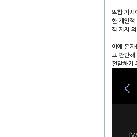
또한 기사
한 개인적
적 지지 
이에 본지
고 판단해
전달하기 