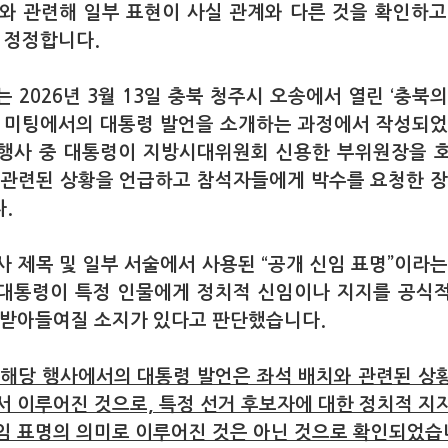
사와 관련해 일부 표현이 사실 관계와 다른 것을 확인하고
및 정정합니다.
 2026년 3월 13일 충북 청주시 오송에서 열린 ‘충북
홀 미팅에서의 대통령 발언을 소개하는 과정에서 작성되었
행사 중 대통령이 지방시대위원회 신용한 부위원장을 
 관련된 상황을 언급하고 참석자들에게 박수를 요청한 장
.
사 제목 및 일부 서술에서 사용된 “공개 신임 표명”이라는
대통령이 특정 인물에게 정치적 신임이나 지지를 공식
 받아들여질 소지가 있다고 판단했습니다.
 해당 행사에서의 대통령 발언은 좌석 배치와 관련된 상
서 이루어진 것으로, 특정 선거 후보자에 대한 정치적 지
임 표명의 의미로 이루어진 것은 아닌 것으로 확인되었습