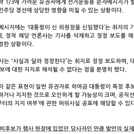
약 1/3에 가까운 유권자에게 선거운동용 문자메시지가 
민주당 경선에 상당한 영향을 미칠 수 있는 상황이다.
메시지에는 ‘대통령이 신 위원장을 신임했다’는 취지의 
, 정작 해당 언론사는 기사를 삭제하고 정정 보도를 해
정한 상황이다.
사는 “사실과 달라 정정한다”는 취지로 정정 보도하며, 
후보에 대한 지지로 해석될 수 없다는 점을 분명히 했다.
이 같은 표현이 일반 유권자로 하여금 대통령이 특정 후
하거나 지지한 것으로 오인하게 할 가능성이 크며, 공직선
터의 지지 여부’에 관한 허위사실 공표에 해당할 수 있
예비후보가 행사 현장에 있었던 당사자인 만큼 발언의 실제