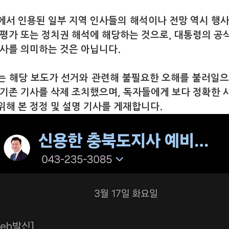
에서 인용된 일부 지역 인사들의 해석이나 전망 역시 행사
 평가 또는 정치권 해석에 해당하는 것으로, 대통령의 공
의사를 의미하는 것은 아닙니다.
는 해당 보도가 선거와 관련해 불필요한 오해를 불러일으
 기존 기사를 삭제 조치했으며, 독자들에게 보다 정확한 
위해 본 정정 및 설명 기사를 게재합니다.