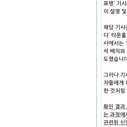
표명’ 기
이 설명 
해당 기사는
다’ 타운
사에서는 
석 배치와
도했습니다
그러나 기
자들에게 
한 것처럼
확인 결과
는 과정에
관련된 신