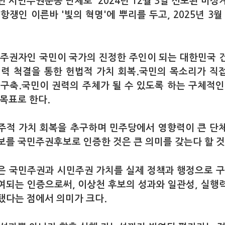
던 시민주권운동 단체로 2024년 12월 3일 선포된 비상
항쟁인 이른바 '빛의 혁명'에 뿌리를 두고, 2025년 3월
 주권자인 국민이 국가의 진정한 주인이 되는 대한민국 
력 척결을 통한 헌법적 가치 회복.
국민의 목소리가 직
 구축.
국민이 권력의 주체가 될 수 있도록 하는 구체적인
 목표로 한다.
주적 가치 회복을 추구하며 민주당에서 영향력이 큰 단
보를 국민주권후보로 인증한 것은 큰 의미를 갖는다 할 것
은 국민주권과 시민주권 가치를 실제 정책과 행정으로 구
여되는 인증으로써, 이상천 후보의 성과와 일관성, 실행
됐다는 점에서 의미가 크다.