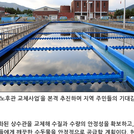
‘노후관 교체사업’을 본격 추진하며 지역 주민들의 기대
화된 상수관을 교체해 수질과 수량의 안정성을 확보하고,
들에게 깨끗한 수돗물을 안정적으로 공급할 계획이다. 