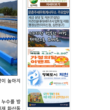
감이 높아지
 누수를 방
현재 화산동