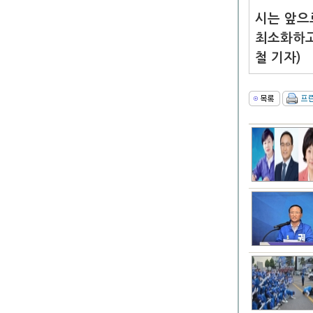
시는 앞으
최소화하고
철 기자)