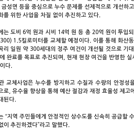
, 금성면 등을 중심으로 누수 문제를 선제적으로 개선하고
화를 위한 사업을 차질 없이 추진하고 있다.
는 도비 6억 원과 시비 14억 원 등 총 20억 원이 투입
~300) 1.5킬로미터를 교체할 예정이다. 이를 통해 화산
곡리 일원 약 300세대의 정주 여건이 개선될 것으로 기대
안에 완료를 목표로 추진되며, 현재 현장 여건을 반영한 
이다.
관 교체사업은 누수를 방지하고 수질과 수량의 안정성
으로, 유수율 향상을 통해 예산 절감과 재정 효율성 제고
대된다.
는 “지역 주민들에게 안정적인 상수도를 신속히 공급할 수
없이 추진하겠다”라고 말했다.