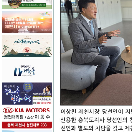
이상천 제천시장 당선인이 지
신용한 충북도지사 당선인의 
선인과 별도의 차담을 갖고 제