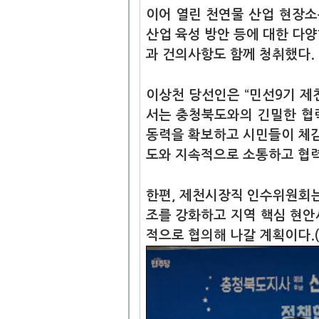
이어 열린 천연물 산업 현장
산업 육성 방안 등에 대한 다
과 건의사항도 함께 청취했다.
이상천 당선인은 “민선9기 제
서는 충청북도와의 긴밀한 협력
동력을 확보하고 시민들이 체감
도와 지속적으로 소통하고 협력
한편, 제천시장직 인수위원회는
조를 강화하고 지역 핵심 현안
적으로 협의해 나갈 계획이다.