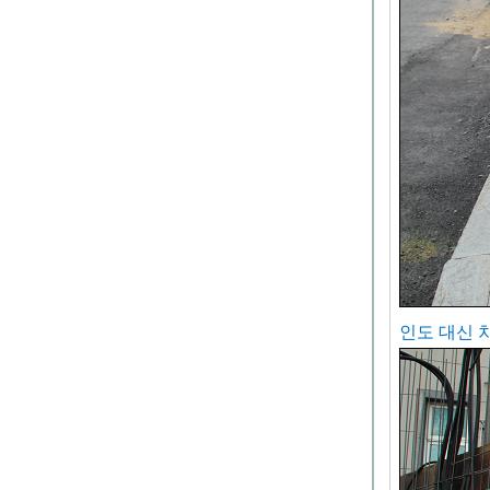
인도 대신 