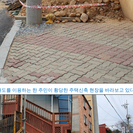
차도를 이용하는 한 주민이 황당한 주택신축 현장을 바라보고 있다