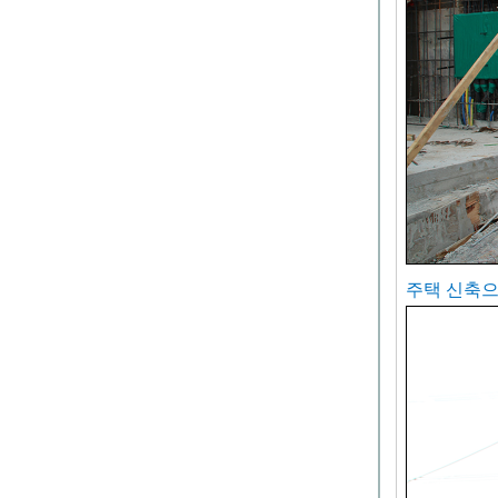
주택 신축으