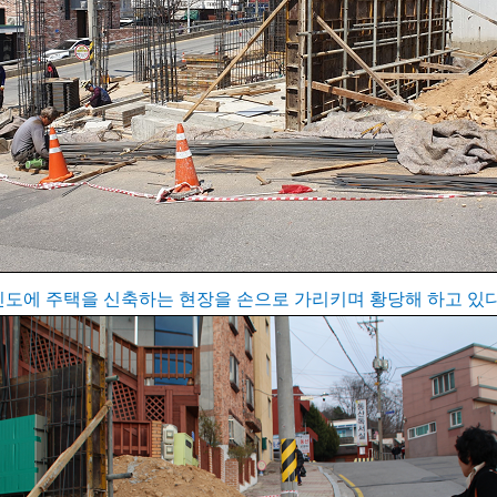
인도에 주택을 신축하는 현장을 손으로 가리키며 황당해 하고 있다