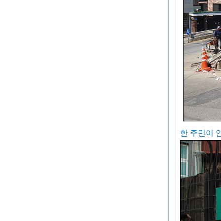
한 주민이 