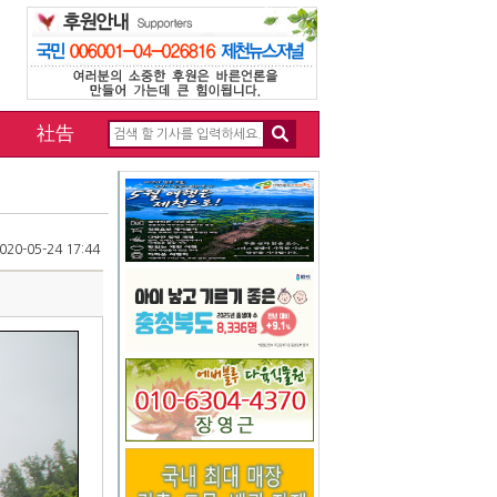
社告
20-05-24 17:44