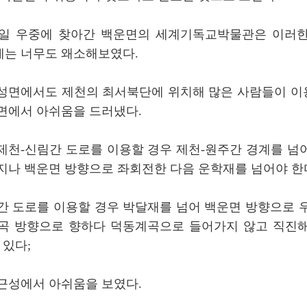
4일 우중에 찾아간 백운면의 세계기독교박물관은 이러
는 너무도 왜소해보였다.
성면에서도 제천의 최서북단에 위치해 많은 사람들이 
면에서 아쉬움을 드러냈다.
제천-신림간 도로를 이용할 경우 제천-원주간 경계를 넘
지나 백운면 방향으로 좌회전한 다음 운학재를 넘어야 한
간 도로를 이용할 경우 박달재를 넘어 백운면 방향으로 
곡 방향으로 향하다 덕동계곡으로 들어가지 않고 직진
 있다;
근성에서 아쉬움을 보였다.