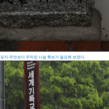
표지-무엇보다 주차장 시설 확보가 필요해 보였다.