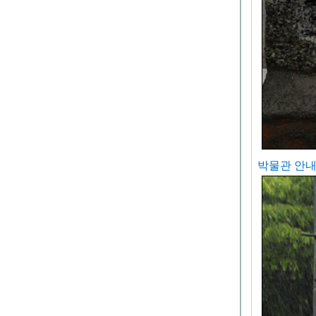
박물관 안내