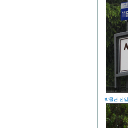
박물관 진