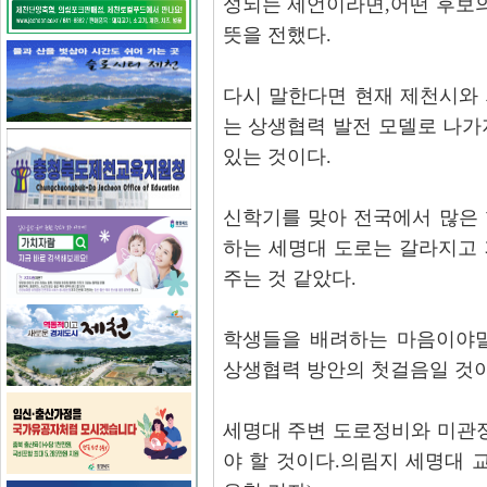
성되는 제언이라면,어떤 후보
뜻을 전했다.
다시 말한다면 현재 제천시와
는 상생협력 발전 모델로 나가
있는 것이다.
신학기를 맞아 전국에서 많은
하는 세명대 도로는 갈라지고
주는 것 같았다.
학생들을 배려하는 마음이야말
상생협력 방안의 첫걸음일 것이
세명대 주변 도로정비와 미관정
야 할 것이다.의림지 세명대 