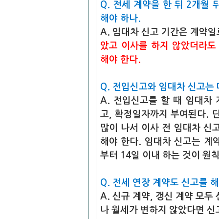
Q. 전세 계약을 한 뒤 2개월
해야 하나.
A. 임대차 신고 기간은 계약일
았고 이사를 하지 않았더라도 
해야 한다.
Q. 전입신고와 임대차 신고는 
A. 전입신고를 할 때 임대차
고, 확정일자까지 부여된다. 
많이 나서 이사 전 임대차 신
해야 한다. 임대차 신고는 계
부터 14일 이내 하는 것이 원
Q. 전세 연장 계약도 신고를 해
A. 신규 계약, 갱신 계약 모
나 월세가 변하지 않았다면 신