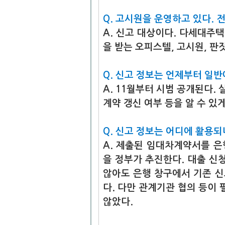
Q. 고시원을 운영하고 있다. 
A. 신고 대상이다. 다세대주
을 받는 오피스텔, 고시원, 판
Q. 신고 정보는 언제부터 일반
A. 11월부터 시범 공개된다.
계약 갱신 여부 등을 알 수 있게
Q. 신고 정보는 어디에 활용되
A. 제출된 임대차계약서를 
을 정부가 추진한다. 대출 
않아도 은행 창구에서 기존 
다. 다만 관계기관 협의 등이 
않았다.