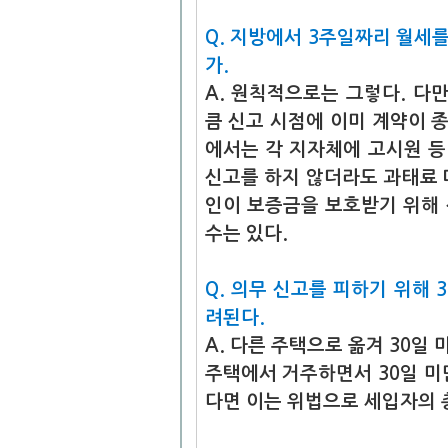
Q. 지방에서 3주일짜리 월세를
가.
A. 원칙적으로는 그렇다. 다
큼 신고 시점에 이미 계약이 종
에서는 각 지자체에 고시원 등
신고를 하지 않더라도 과태료 
인이 보증금을 보호받기 위해
수는 있다.
Q. 의무 신고를 피하기 위해 
려된다.
A. 다른 주택으로 옮겨 30일
주택에서 거주하면서 30일 미
다면 이는 위법으로 세입자의 