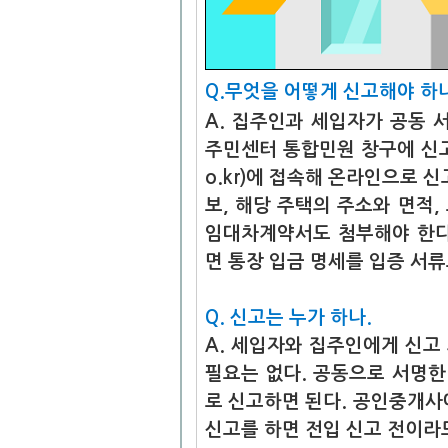
Q.
무엇을 어떻게 신고해야 하나
A. 집주인과 세입자가 공동 
주민센터 통합민원 창구에 신고하
o.kr)에 접속해 온라인으로 
보, 해당 주택의 주소와 면적,
임대차계약서도 첨부해야 한다
면 통장 입금 명세를 입증 서류
Q. 신고는 누가 하나.
A. 세입자와 집주인에게 신고 
필요는 없다. 공동으로 서명
로 신고하면 된다. 공인중개사에
신고를 하면 전입 신고 전이라