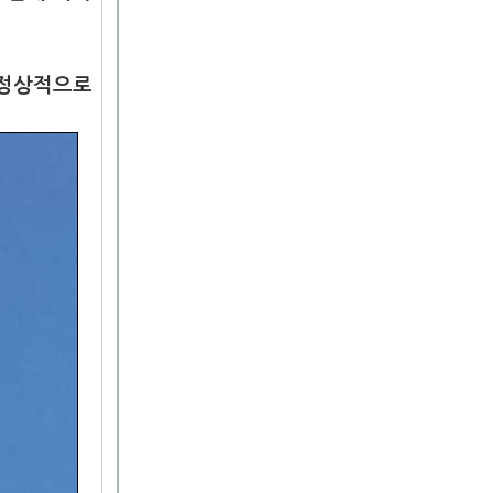
 정상적으로