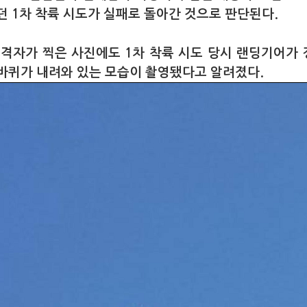
던 1차 착륙 시도가 실패로 돌아간 것으로 판단된다.
목격자가 찍은 사진에도 1차 착륙 시도 당시 랜딩기어가
바퀴가 내려와 있는 모습이 촬영됐다고 알려졌다.