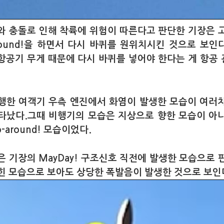
와 충돌로 인해 착륙에 위험이 따른다고 판단한 기장은 
around!을 하면서 다시 바퀴를 원위치시킨 것으로 보인
항공기 무게 때문에 다시 바퀴를 넣어야 한다는 게 항공
행한 여객기 우측 엔진에서 화염이 발생한 모습이 여러
타났다.그때 비행기의 모습은 지상으로 향한 모습이 아
-around! 모습이었다.
은 기장의 MayDay! 구조신호 직전에 발생한 모습으로 
힌 모습으로 보아도 상당한 폭발음이 발생한 것으로 보인