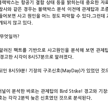
 블랙박스는 항공기 결함 상태 등을 밝히는데 중요한 자
참사와 같은 경우는 블랙박스 분석 이전에 관제탑과 조
들어보면 사고 원인을 어느 정도 파악할 수 있다.그런데
개되지 않고 있다.
 무엇일까?
알려진 팩트를 기반으로 사고원인을 분석해 보면 관제
 경고한 시각이 8시57분으로 알려졌다.
뒤인 8시59분! 기장의 구조신호(MayDay)가 있었던 
이 분석한 바로는 관제탑의 Bird Strike! 경고와 기장
신호는 각각 2분씩 늦은 신호였던 것으로 분석된다.